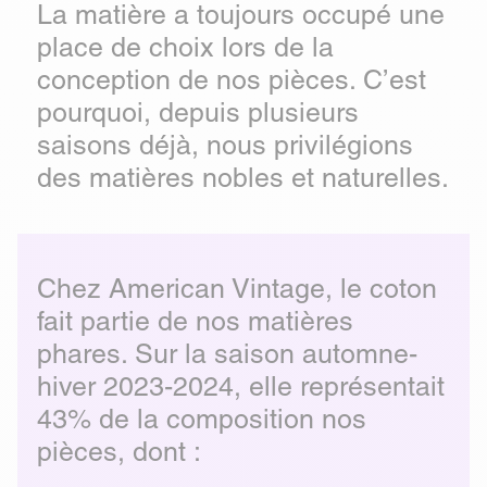
La matière a toujours occupé une
place de choix lors de la
conception de nos pièces. C’est
pourquoi, depuis plusieurs
saisons déjà, nous privilégions
des matières nobles et naturelles.
Chez American Vintage, le coton
fait partie de nos matières
phares. Sur la saison automne-
hiver 2023-2024, elle représentait
43% de la composition nos
pièces, dont :