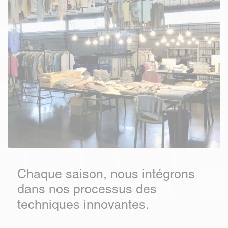
Chaque saison, nous intégrons
dans nos processus des
techniques innovantes.