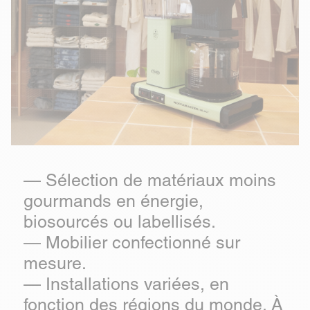
— Sélection de matériaux moins
gourmands en énergie,
biosourcés ou labellisés.
— Mobilier confectionné sur
mesure.
— Installations variées, en
fonction des régions du monde. À