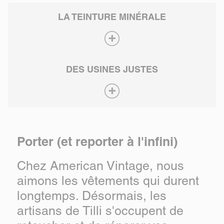
LA TEINTURE MINÉRALE
DES USINES JUSTES
Porter (et reporter à l'infini)
Chez American Vintage, nous
aimons les vêtements qui durent
longtemps. Désormais, les
artisans de Tilli s'occupent de