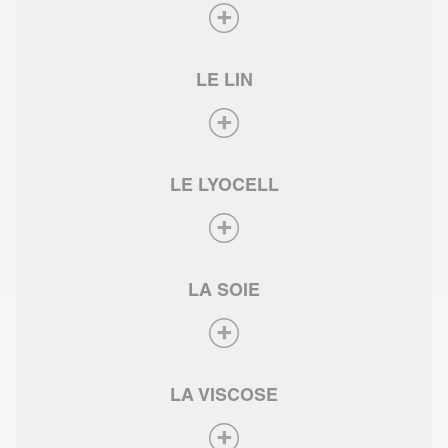
LE LIN
LE LYOCELL
LA SOIE
LA VISCOSE