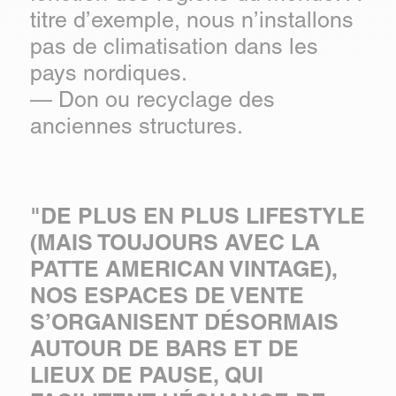
titre d’exemple, nous n’installons
pas de climatisation dans les
pays nordiques.
— Don ou recyclage des
anciennes structures.
"DE PLUS EN PLUS LIFESTYLE
(MAIS TOUJOURS AVEC LA
PATTE AMERICAN VINTAGE),
NOS ESPACES DE VENTE
S’ORGANISENT DÉSORMAIS
AUTOUR DE BARS ET DE
LIEUX DE PAUSE, QUI