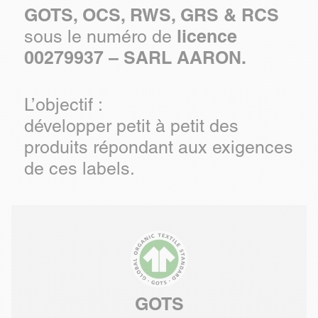
GOTS, OCS, RWS, GRS & RCS
licence
sous le numéro de
00279937 – SARL AARON.
L’objectif :
développer petit à petit des
produits répondant aux exigences
de ces labels.
GOTS