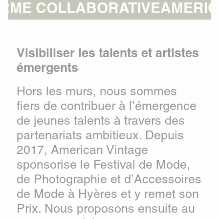
ORATIVE
AMERICAN VINTAGE,
Visibiliser les talents et artistes
émergents
Hors les murs, nous sommes
fiers de contribuer à l’émergence
de jeunes talents à travers des
partenariats ambitieux. Depuis
2017, American Vintage
sponsorise le Festival de Mode,
de Photographie et d’Accessoires
de Mode à Hyères et y remet son
Prix. Nous proposons ensuite au