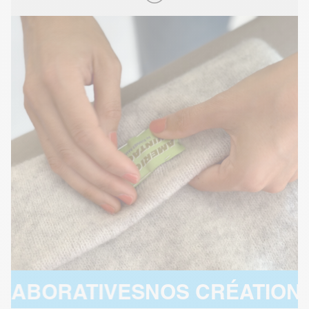
TIVES
NOS CRÉATIONS COLLA