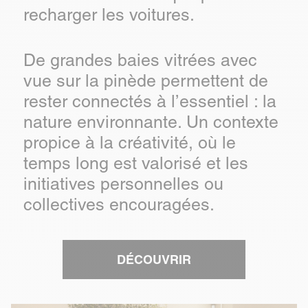
recharger les voitures.
De grandes baies vitrées avec
vue sur la pinède permettent de
rester connectés à l’essentiel : la
nature environnante. Un contexte
propice à la créativité, où le
temps long est valorisé et les
initiatives personnelles ou
collectives encouragées.
DÉCOUVRIR