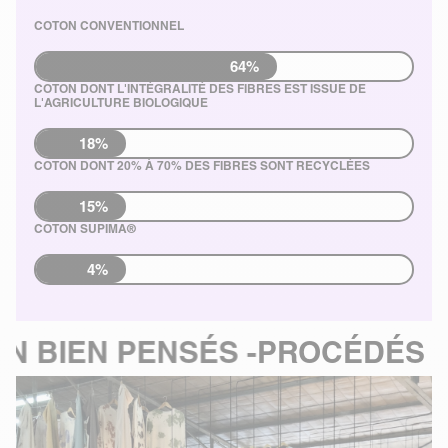
COTON CONVENTIONNEL
64%
COTON DONT L'INTÉGRALITÉ DES FIBRES EST ISSUE DE
L'AGRICULTURE BIOLOGIQUE
18%
COTON DONT 20% À 70% DES FIBRES SONT RECYCLÉES
15%
COTON SUPIMA®
4%
NSÉS -
PROCÉDÉS DE FABRICAT