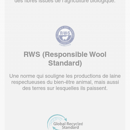
des fibres issues de l’agriculture biologique.
RWS (Responsible Wool
Standard)
Une norme qui souligne les productions de laine
respectueuses du bien-être animal, mais aussi
des terres sur lesquelles ils paissent.