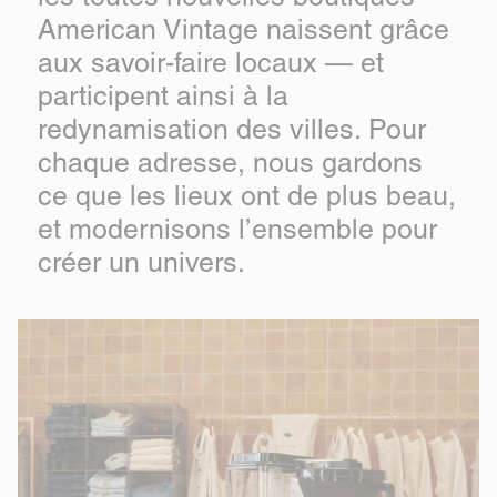
American Vintage naissent grâce
aux savoir-faire locaux — et
participent ainsi à la
redynamisation des villes. Pour
chaque adresse, nous gardons
ce que les lieux ont de plus beau,
et modernisons l’ensemble pour
créer un univers.