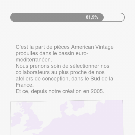
81,9%
C’est la part de pièces American Vintage
produites dans le bassin euro-
méditerranéen.
Nous prenons soin de sélectionner nos
collaborateurs au plus proche de nos
ateliers de conception, dans le Sud de la
France.
Et ce, depuis notre création en 2005.