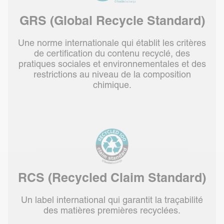
GRS (Global Recycle Standard)
Une norme internationale qui établit les critères
de certification du contenu recyclé, des
pratiques sociales et environnementales et des
restrictions au niveau de la composition
chimique.
RCS (Recycled Claim Standard)
Un label international qui garantit la traçabilité
des matières premières recyclées.