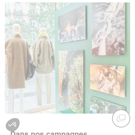
Dans nos campagnes,