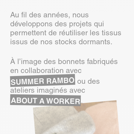
Au fil des années, nous
développons des projets qui
permettent de réutiliser les tissus
issus de nos stocks dormants.
À l’image des bonnets fabriqués
en collaboration avec
SUMMER RAMBO
ou des
ateliers imaginés avec
ABOUT A WORKER
.