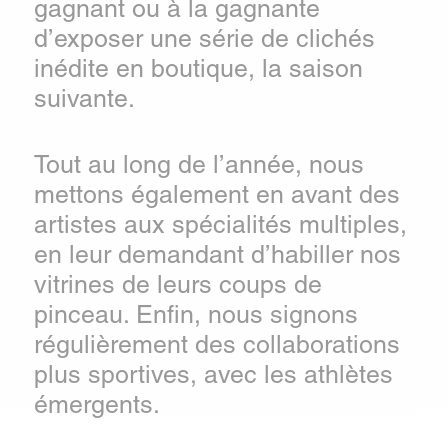
gagnant ou à la gagnante
d’exposer une série de clichés
inédite en boutique, la saison
suivante.
Tout au long de l’année, nous
mettons également en avant des
artistes aux spécialités multiples,
en leur demandant d’habiller nos
vitrines de leurs coups de
pinceau. Enfin, nous signons
régulièrement des collaborations
plus sportives, avec les athlètes
émergents.