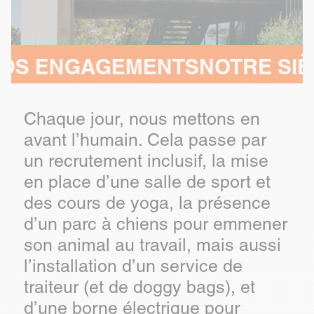
EMENTS
NOTRE SIÈGE, AU CŒ
Chaque jour, nous mettons en
avant l’humain. Cela passe par
un recrutement inclusif, la mise
en place d’une salle de sport et
des cours de yoga, la présence
d’un parc à chiens pour emmener
son animal au travail, mais aussi
l’installation d’un service de
traiteur (et de doggy bags), et
d’une borne électrique pour