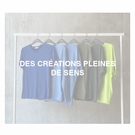
DES CRÉATIONS PLEINES
DE SENS