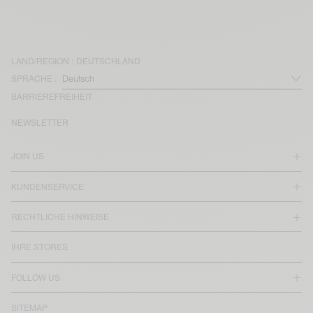
LAND/REGION :
DEUTSCHLAND
SPRACHE :
BARRIEREFREIHEIT
NEWSLETTER
JOIN US
KUNDENSERVICE
RECHTLICHE HINWEISE
IHRE STORES
FOLLOW US
SITEMAP