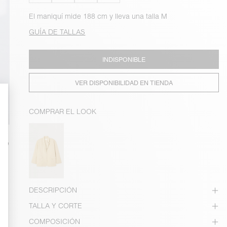
El maniquí mide 188 cm y lleva una talla M
GUÍA DE TALLAS
INDISPONIBLE
VER DISPONIBILIDAD EN TIENDA
COMPRAR EL LOOK
DESCRIPCIÓN
TALLA Y CORTE
COMPOSICIÓN