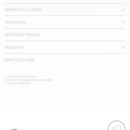
SERVICIO AL CLIENTE
AVISO LEGAL
NUESTRAS TIENDAS
SIGUENOS
MAPA DE LA WEB
FOTOGRAFÍAS RETOCADAS
COPYRIGHT 2025-2026 AMERICAN VINTAGE
ALL RIGHTS RESERVED