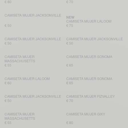
€ 80
€ 70
CAMISETA MUJER JACKSONVILLE
NEW
CAMISETA MUJER LALOOM
€ 50
€ 75
CAMISETA MUJER JACKSONVILLE
CAMISETA MUJER JACKSONVILLE
€ 50
€ 50
CAMISETA MUJER
CAMISETA MUJER SONOMA
MASSACHUSETTS
€ 55
€ 65
CAMISETA MUJER LALOOM
CAMISETA MUJER SONOMA
€ 60
€ 65
CAMISETA MUJER JACKSONVILLE
CAMISETA MUJER FIZVALLEY
€ 50
€ 70
CAMISETA MUJER
CAMISETA MUJER GIXY
MASSACHUSETTS
€ 55
€ 80