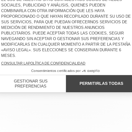
L CLIENTE
AVISO LEGAL
NUESTRAS TIENDAS