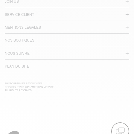
JOIN US
SERVICE CLIENT
MENTIONS LÉGALES
NOS BOUTIQUES
NOUS SUIVRE
PLAN DU SITE
PHOTOGRAPHIES RETOUCHÉES
COPYRIGHT 2025-2026 AMERICAN VINTAGE
ALL RIGHTS RESERVED