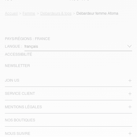
Accueil
Femme
Débardeurs & tops
Débardeur femme Afoma
PAYS/RÉGIONS :
FRANCE
LANGUE :
ACCESSIBILITÉ
NEWSLETTER
JOIN US
SERVICE CLIENT
MENTIONS LÉGALES
NOS BOUTIQUES
NOUS SUIVRE