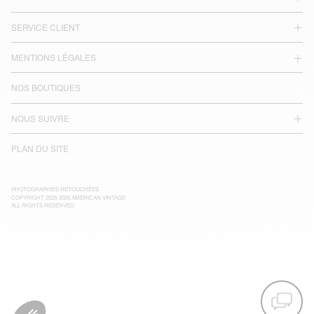
SERVICE CLIENT
MENTIONS LÉGALES
NOS BOUTIQUES
NOUS SUIVRE
PLAN DU SITE
PHOTOGRAPHIES RETOUCHÉES
COPYRIGHT 2025-2026 AMERICAN VINTAGE
ALL RIGHTS RESERVED