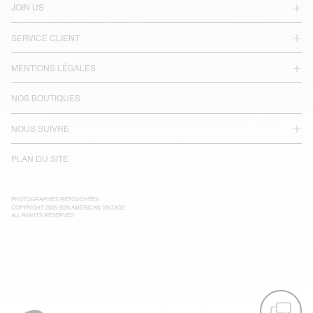
JOIN US
SERVICE CLIENT
MENTIONS LÉGALES
NOS BOUTIQUES
NOUS SUIVRE
PLAN DU SITE
PHOTOGRAPHIES RETOUCHÉES
COPYRIGHT 2025-2026 AMERICAN VINTAGE
ALL RIGHTS RESERVED