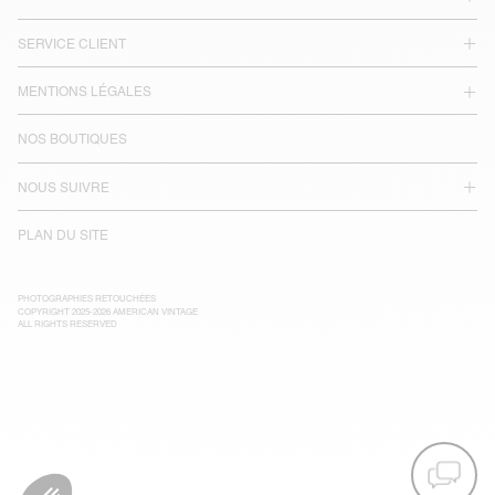
SERVICE CLIENT
MENTIONS LÉGALES
NOS BOUTIQUES
NOUS SUIVRE
PLAN DU SITE
PHOTOGRAPHIES RETOUCHÉES
COPYRIGHT 2025-2026 AMERICAN VINTAGE
ALL RIGHTS RESERVED