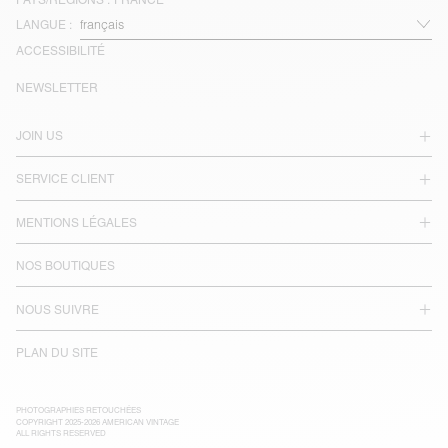
LANGUE :
ACCESSIBILITÉ
NEWSLETTER
JOIN US
SERVICE CLIENT
MENTIONS LÉGALES
NOS BOUTIQUES
NOUS SUIVRE
PLAN DU SITE
PHOTOGRAPHIES RETOUCHÉES
COPYRIGHT 2025-2026 AMERICAN VINTAGE
ALL RIGHTS RESERVED