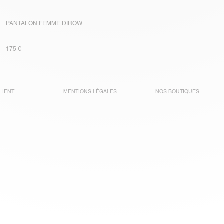
PANTALON FEMME DIROW
175 €
LIENT
MENTIONS LÉGALES
NOS BOUTIQUES