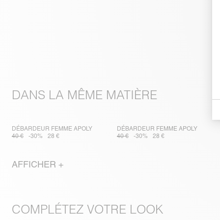
DANS LA MÊME MATIÈRE
DÉBARDEUR FEMME APOLY
DÉBARDEUR FEMME APOLY
40 €
-30%
28 €
40 €
-30%
28 €
AFFICHER +
COMPLÉTEZ VOTRE LOOK