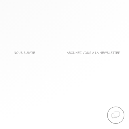
NOUS SUIVRE
ABONNEZ-VOUS À LA
NEWSLETTER