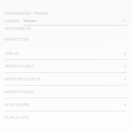
PAYS/RÉGIONS :
FRANCE
LANGUE :
ACCESSIBILITÉ
NEWSLETTER
JOIN US
SERVICE CLIENT
MENTIONS LÉGALES
NOS BOUTIQUES
NOUS SUIVRE
PLAN DU SITE