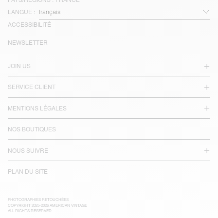
LANGUE :
ACCESSIBILITÉ
NEWSLETTER
JOIN US
SERVICE CLIENT
MENTIONS LÉGALES
NOS BOUTIQUES
NOUS SUIVRE
PLAN DU SITE
PHOTOGRAPHIES RETOUCHÉES
COPYRIGHT 2025-2026 AMERICAN VINTAGE
ALL RIGHTS RESERVED