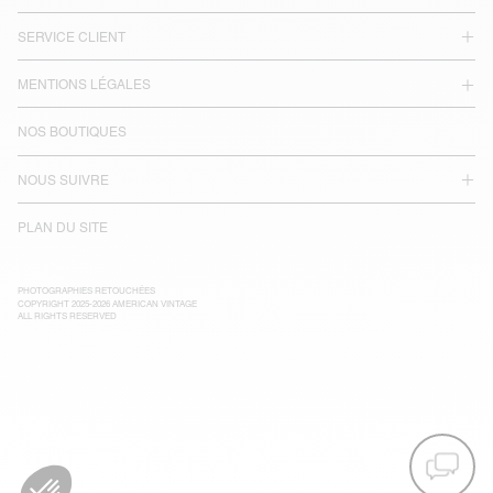
SERVICE CLIENT
MENTIONS LÉGALES
NOS BOUTIQUES
NOUS SUIVRE
PLAN DU SITE
PHOTOGRAPHIES RETOUCHÉES
COPYRIGHT 2025-2026 AMERICAN VINTAGE
ALL RIGHTS RESERVED