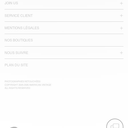
JOIN US
SERVICE CLIENT
MENTIONS LÉGALES
NOS BOUTIQUES
NOUS SUIVRE
PLAN DU SITE
PHOTOGRAPHIES RETOUCHÉES
COPYRIGHT 2025-2026 AMERICAN VINTAGE
ALL RIGHTS RESERVED