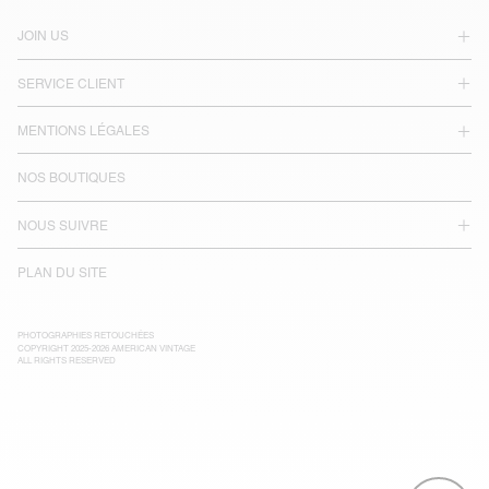
JOIN US
SERVICE CLIENT
MENTIONS LÉGALES
NOS BOUTIQUES
NOUS SUIVRE
PLAN DU SITE
PHOTOGRAPHIES RETOUCHÉES
COPYRIGHT 2025-2026 AMERICAN VINTAGE
ALL RIGHTS RESERVED