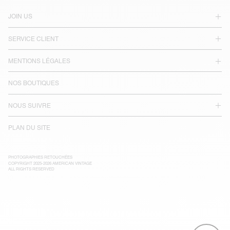
JOIN US
SERVICE CLIENT
MENTIONS LÉGALES
NOS BOUTIQUES
NOUS SUIVRE
PLAN DU SITE
PHOTOGRAPHIES RETOUCHÉES
COPYRIGHT 2025-2026 AMERICAN VINTAGE
ALL RIGHTS RESERVED