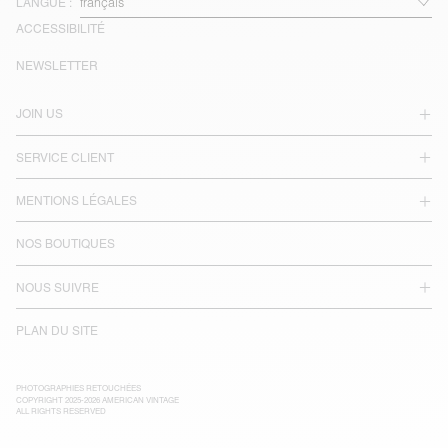
LANGUE :
ACCESSIBILITÉ
NEWSLETTER
JOIN US
SERVICE CLIENT
MENTIONS LÉGALES
NOS BOUTIQUES
NOUS SUIVRE
PLAN DU SITE
PHOTOGRAPHIES RETOUCHÉES
COPYRIGHT 2025-2026 AMERICAN VINTAGE
ALL RIGHTS RESERVED