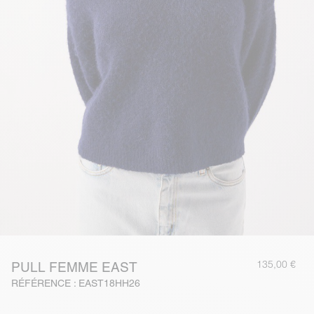
135,00 €
PULL FEMME EAST
RÉFÉRENCE : EAST18HH26