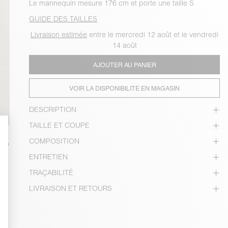
Le mannequin mesure 176 cm et porte une taille S
GUIDE DES TAILLES
Livraison estimée
entre le mercredi 12 août et le vendredi
14 août
AJOUTER AU PANIER
VOIR LA DISPONIBILITE EN MAGASIN
DESCRIPTION
TAILLE ET COUPE
COMPOSITION
ENTRETIEN
TRAÇABILITÉ
LIVRAISON ET RETOURS