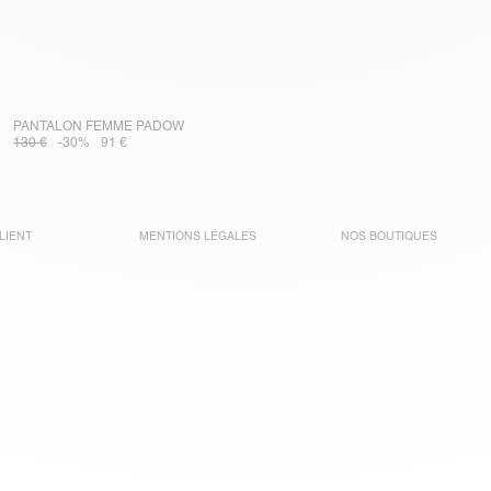
PANTALON FEMME PADOW
130 €
-30%
91 €
LIENT
MENTIONS LÉGALES
NOS BOUTIQUES