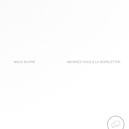
NOUS SUIVRE
ABONNEZ-VOUS À LA
NEWSLETTER