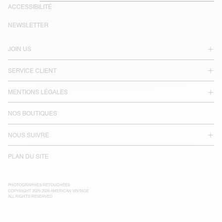
ACCESSIBILITÉ
NEWSLETTER
JOIN US
SERVICE CLIENT
MENTIONS LÉGALES
NOS BOUTIQUES
NOUS SUIVRE
PLAN DU SITE
PHOTOGRAPHIES RETOUCHÉES
COPYRIGHT 2025-2026 AMERICAN VINTAGE
ALL RIGHTS RESERVED