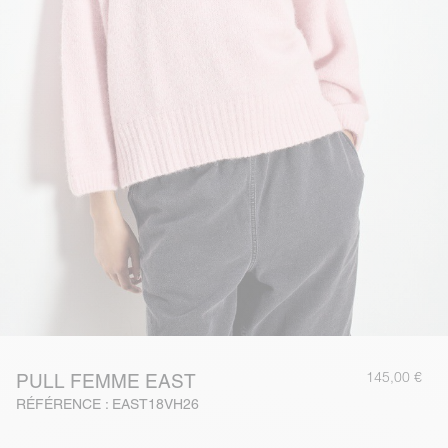
145,00 €
PULL FEMME EAST
RÉFÉRENCE : EAST18VH26