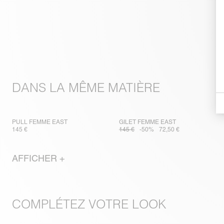
DANS LA MÊME MATIÈRE
PULL FEMME EAST
GILET FEMME EAST
145 €
145 €
-50%
72,50 €
AFFICHER +
COMPLÉTEZ VOTRE LOOK