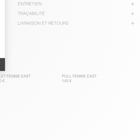
ENTRETIEN
TRAÇABILITÉ
LIVRAISON ET RETOURS
LET FEMME EAST
PULL FEMME EAST
0 €
145 €