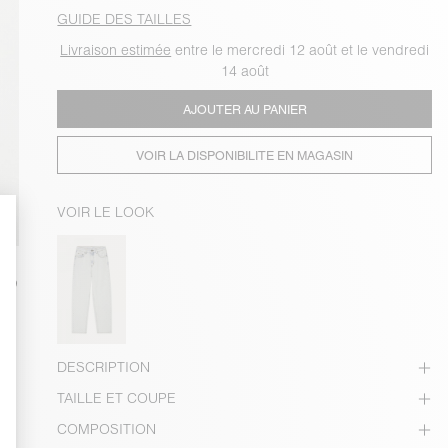
GUIDE DES TAILLES
Livraison estimée
entre le mercredi 12 août et le vendredi
14 août
AJOUTER AU PANIER
VOIR LA DISPONIBILITE EN MAGASIN
VOIR LE LOOK
DESCRIPTION
TAILLE ET COUPE
COMPOSITION