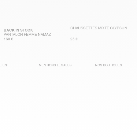
CHAUSSETTES MIXTE CLYPSUN
BACK IN STOCK
PANTALON FEMME NAMAZ
160 €
25 €
LIENT
MENTIONS LÉGALES
NOS BOUTIQUES