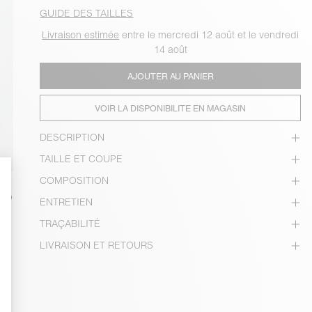
GUIDE DES TAILLES
Livraison estimée
entre le mercredi 12 août et le vendredi
14 août
AJOUTER AU PANIER
VOIR LA DISPONIBILITE EN MAGASIN
DESCRIPTION
TAILLE ET COUPE
COMPOSITION
ENTRETIEN
TRAÇABILITÉ
LIVRAISON ET RETOURS