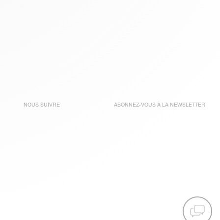
NOUS SUIVRE
ABONNEZ-VOUS À LA
NEWSLETTER