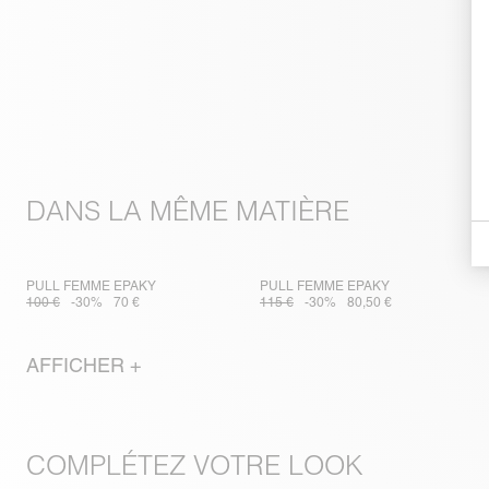
DANS LA MÊME MATIÈRE
PULL FEMME EPAKY
PULL FEMME EPAKY
100 €
-30%
70 €
115 €
-30%
80,50 €
AFFICHER +
COMPLÉTEZ VOTRE LOOK