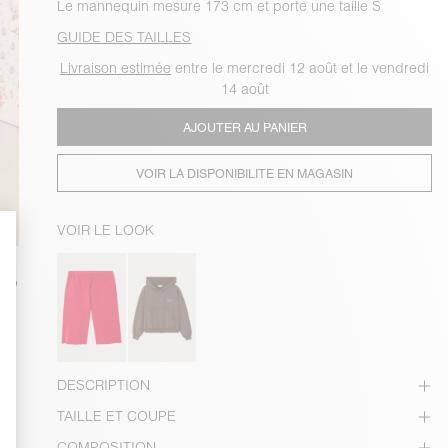
Le mannequin mesure 173 cm et porte une taille S
GUIDE DES TAILLES
Livraison estimée
entre le mercredi 12 août et le vendredi
14 août
AJOUTER AU PANIER
VOIR LA DISPONIBILITE EN MAGASIN
VOIR LE LOOK
DESCRIPTION
TAILLE ET COUPE
COMPOSITION