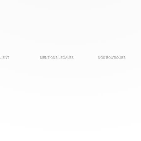
LIENT
MENTIONS LÉGALES
NOS BOUTIQUES