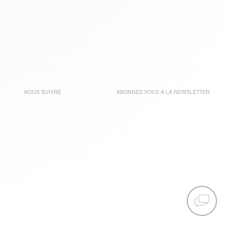
NOUS SUIVRE
ABONNEZ-VOUS À LA
NEWSLETTER