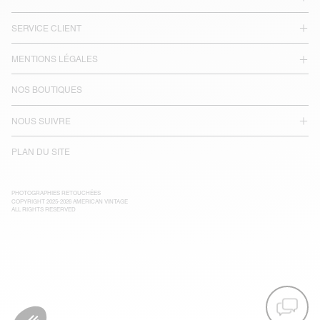
SERVICE CLIENT
MENTIONS LÉGALES
NOS BOUTIQUES
NOUS SUIVRE
PLAN DU SITE
PHOTOGRAPHIES RETOUCHÉES
COPYRIGHT 2025-2026 AMERICAN VINTAGE
ALL RIGHTS RESERVED