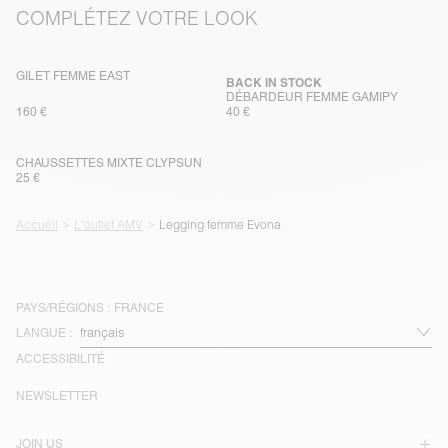
COMPLÉTEZ VOTRE LOOK
GILET FEMME EAST
BACK IN STOCK
DÉBARDEUR FEMME GAMIPY
160 €
40 €
CHAUSSETTES MIXTE CLYPSUN
25 €
Accueil
L'outlet AMV
Legging femme Evona
PAYS/RÉGIONS :
FRANCE
LANGUE :
ACCESSIBILITÉ
NEWSLETTER
JOIN US