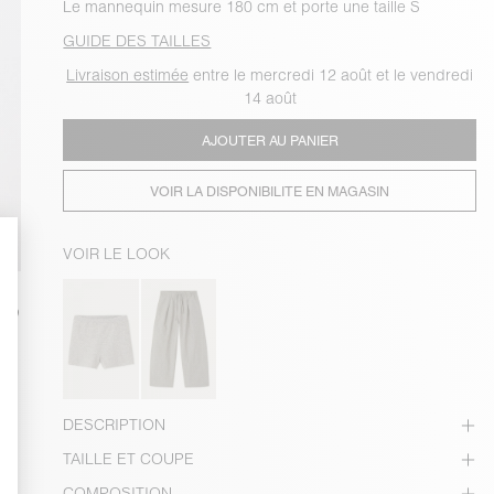
Le mannequin mesure 180 cm et porte une taille S
GUIDE DES TAILLES
Livraison estimée
entre le mercredi 12 août et le vendredi
14 août
AJOUTER AU PANIER
VOIR LA DISPONIBILITE EN MAGASIN
VOIR LE LOOK
DESCRIPTION
TAILLE ET COUPE
COMPOSITION