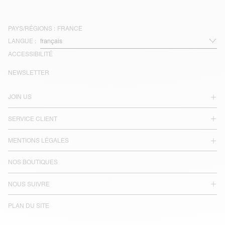
PAYS/RÉGIONS :
FRANCE
LANGUE :
ACCESSIBILITÉ
NEWSLETTER
JOIN US
SERVICE CLIENT
MENTIONS LÉGALES
NOS BOUTIQUES
NOUS SUIVRE
PLAN DU SITE