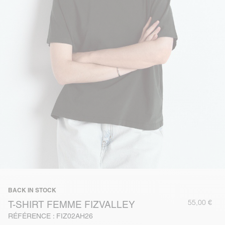
BACK IN STOCK
55,00 €
T-SHIRT FEMME FIZVALLEY
RÉFÉRENCE : FIZ02AH26