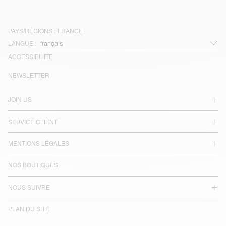
PAYS/RÉGIONS :
FRANCE
LANGUE :
ACCESSIBILITÉ
NEWSLETTER
JOIN US
SERVICE CLIENT
MENTIONS LÉGALES
NOS BOUTIQUES
NOUS SUIVRE
PLAN DU SITE