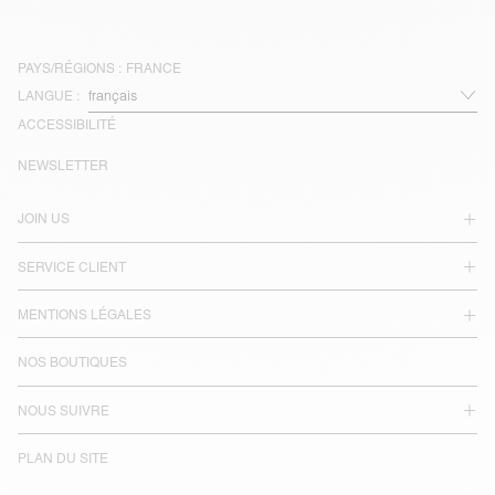
PAYS/RÉGIONS :
FRANCE
LANGUE :
ACCESSIBILITÉ
NEWSLETTER
JOIN US
SERVICE CLIENT
MENTIONS LÉGALES
NOS BOUTIQUES
NOUS SUIVRE
PLAN DU SITE