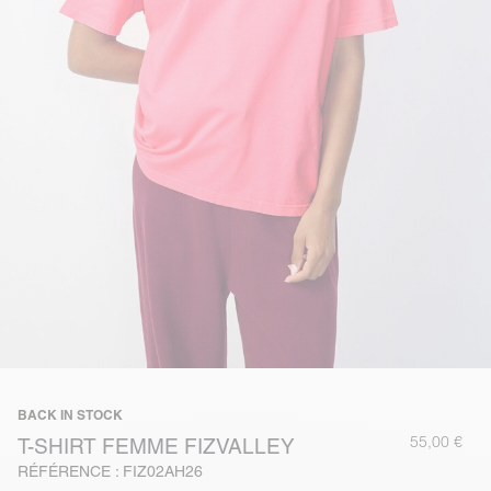
BACK IN STOCK
55,00 €
T-SHIRT FEMME FIZVALLEY
RÉFÉRENCE : FIZ02AH26