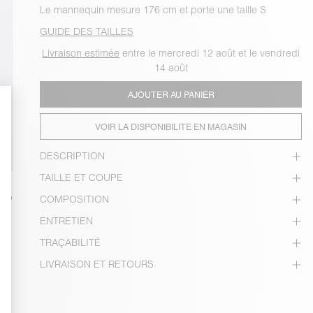
Le mannequin mesure 176 cm et porte une taille S
GUIDE DES TAILLES
Livraison estimée
entre le mercredi 12 août et le vendredi
14 août
AJOUTER AU PANIER
VOIR LA DISPONIBILITE EN MAGASIN
DESCRIPTION
TAILLE ET COUPE
COMPOSITION
ENTRETIEN
TRAÇABILITÉ
LIVRAISON ET RETOURS