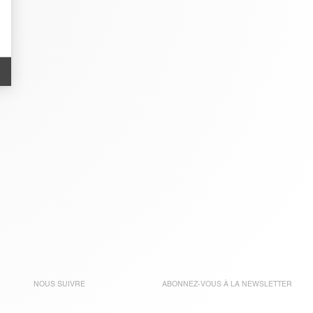
NOUS SUIVRE
ABONNEZ-VOUS À LA
NEWSLETTER