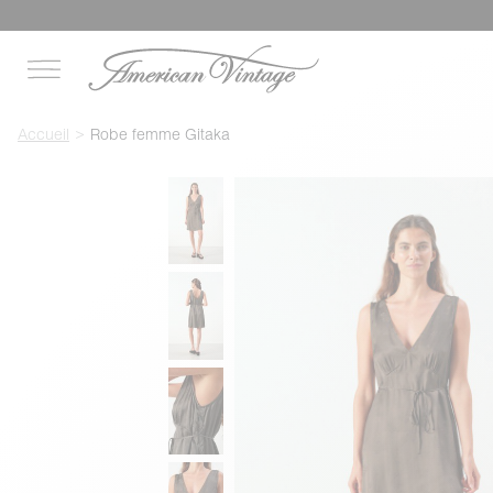
Accueil
Robe femme Gitaka