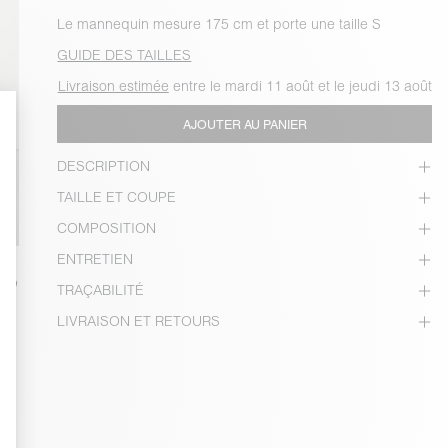
Le mannequin mesure 175 cm et porte une taille S
GUIDE DES TAILLES
Livraison estimée
entre le mardi 11 août et le jeudi 13 août
AJOUTER AU PANIER
DESCRIPTION
TAILLE ET COUPE
COMPOSITION
ENTRETIEN
TRAÇABILITÉ
LIVRAISON ET RETOURS