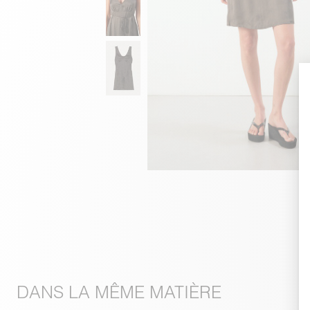
DANS LA MÊME MATIÈRE