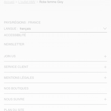
Accueil
L'outlet AMV
Robe femme Gixy
PAYS/RÉGIONS :
FRANCE
LANGUE :
ACCESSIBILITÉ
NEWSLETTER
JOIN US
SERVICE CLIENT
MENTIONS LÉGALES
NOS BOUTIQUES
NOUS SUIVRE
PLAN DU SITE