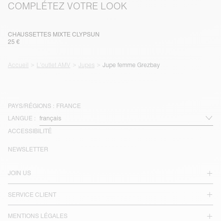
COMPLÉTEZ VOTRE LOOK
CHAUSSETTES MIXTE CLYPSUN
25 €
Accueil
L'outlet AMV
Jupes
Jupe femme Grezbay
PAYS/RÉGIONS :
FRANCE
LANGUE :
ACCESSIBILITÉ
NEWSLETTER
JOIN US
SERVICE CLIENT
MENTIONS LÉGALES