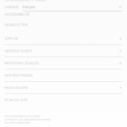
LANGUE :
ACCESSIBILITÉ
NEWSLETTER
JOIN US
SERVICE CLIENT
MENTIONS LÉGALES
NOS BOUTIQUES
NOUS SUIVRE
PLAN DU SITE
PHOTOGRAPHIES RETOUCHÉES
COPYRIGHT 2025-2026 AMERICAN VINTAGE
ALL RIGHTS RESERVED