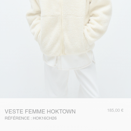
185,00 €
VESTE FEMME HOKTOWN
RÉFÉRENCE : HOK16CH26