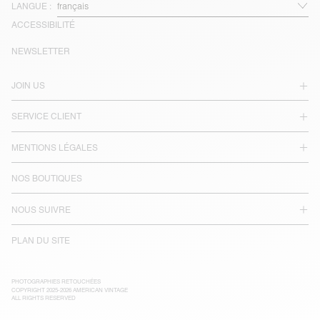
LANGUE :
ACCESSIBILITÉ
NEWSLETTER
JOIN US
SERVICE CLIENT
MENTIONS LÉGALES
NOS BOUTIQUES
NOUS SUIVRE
PLAN DU SITE
PHOTOGRAPHIES RETOUCHÉES
COPYRIGHT 2025-2026 AMERICAN VINTAGE
ALL RIGHTS RESERVED