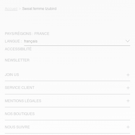
Accueil
Sweat femme Izubird
PAYS/RÉGIONS :
FRANCE
LANGUE :
ACCESSIBILITÉ
NEWSLETTER
JOIN US
SERVICE CLIENT
MENTIONS LÉGALES
NOS BOUTIQUES
NOUS SUIVRE