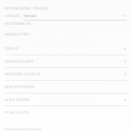
PAYS/RÉGIONS :
FRANCE
LANGUE :
ACCESSIBILITÉ
NEWSLETTER
JOIN US
SERVICE CLIENT
MENTIONS LÉGALES
NOS BOUTIQUES
NOUS SUIVRE
PLAN DU SITE
PHOTOGRAPHIES RETOUCHÉES