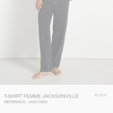
45,00 €
T-SHIRT FEMME JACKSONVILLE
RÉFÉRENCE : JAC51VE26