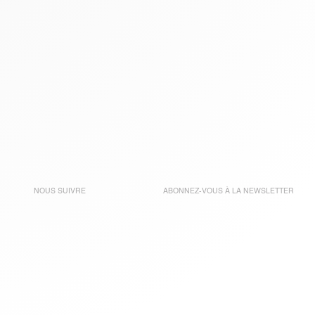
NOUS SUIVRE
ABONNEZ-VOUS À LA
NEWSLETTER