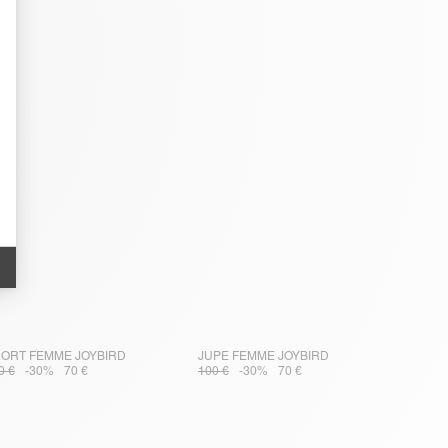
ORT FEMME JOYBIRD
JUPE FEMME JOYBIRD
0 €
-30%
70 €
100 €
-30%
70 €