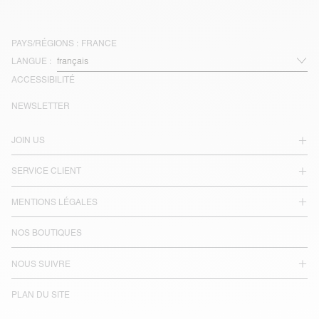
PAYS/RÉGIONS :
FRANCE
LANGUE :
ACCESSIBILITÉ
NEWSLETTER
JOIN US
SERVICE CLIENT
MENTIONS LÉGALES
NOS BOUTIQUES
NOUS SUIVRE
PLAN DU SITE