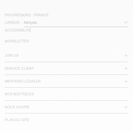
PAYS/RÉGIONS :
FRANCE
LANGUE :
ACCESSIBILITÉ
NEWSLETTER
JOIN US
SERVICE CLIENT
MENTIONS LÉGALES
NOS BOUTIQUES
NOUS SUIVRE
PLAN DU SITE