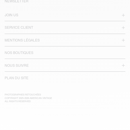
NEWSLETTER
JOIN US
SERVICE CLIENT
MENTIONS LÉGALES
NOS BOUTIQUES
NOUS SUIVRE
PLAN DU SITE
PHOTOGRAPHIES RETOUCHÉES
COPYRIGHT 2025-2026 AMERICAN VINTAGE
ALL RIGHTS RESERVED