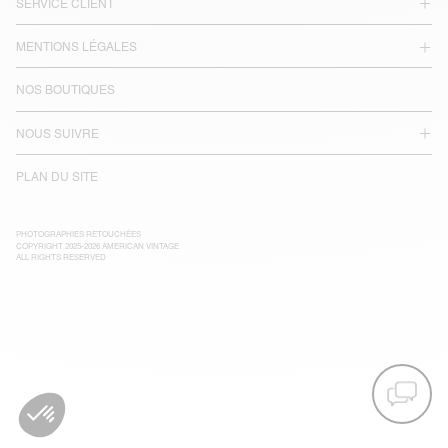
SERVICE CLIENT
MENTIONS LÉGALES
NOS BOUTIQUES
NOUS SUIVRE
PLAN DU SITE
PHOTOGRAPHIES RETOUCHÉES
COPYRIGHT 2025-2026 AMERICAN VINTAGE
ALL RIGHTS RESERVED