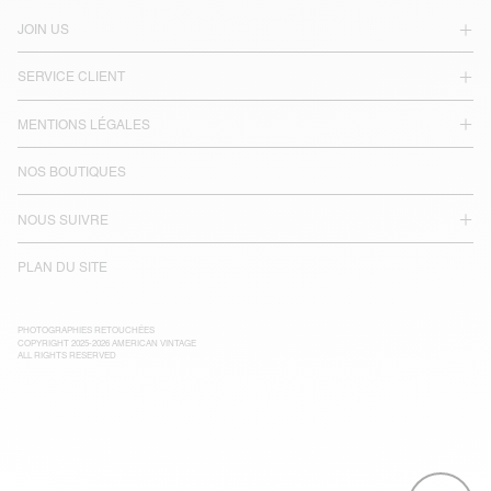
JOIN US
SERVICE CLIENT
MENTIONS LÉGALES
NOS BOUTIQUES
NOUS SUIVRE
PLAN DU SITE
PHOTOGRAPHIES RETOUCHÉES
COPYRIGHT 2025-2026 AMERICAN VINTAGE
ALL RIGHTS RESERVED