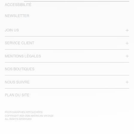
ACCESSIBILITÉ
NEWSLETTER
JOIN US
SERVICE CLIENT
MENTIONS LÉGALES
NOS BOUTIQUES
NOUS SUIVRE
PLAN DU SITE
PHOTOGRAPHIES RETOUCHÉES
COPYRIGHT 2025-2026 AMERICAN VINTAGE
ALL RIGHTS RESERVED