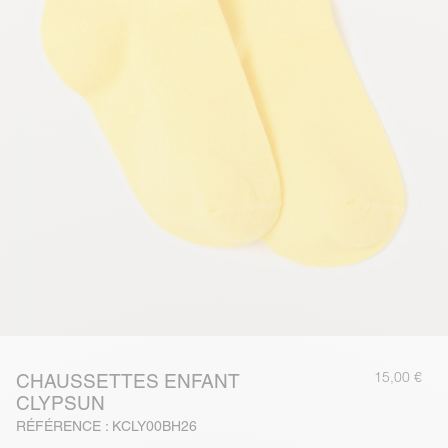
15,00 €
CHAUSSETTES ENFANT
CLYPSUN
RÉFÉRENCE : KCLY00BH26