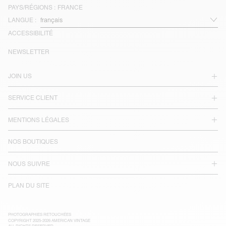
PAYS/RÉGIONS :
FRANCE
LANGUE :
ACCESSIBILITÉ
NEWSLETTER
JOIN US
SERVICE CLIENT
MENTIONS LÉGALES
NOS BOUTIQUES
NOUS SUIVRE
PLAN DU SITE
PHOTOGRAPHIES RETOUCHÉES
COPYRIGHT 2025-2026 AMERICAN VINTAGE