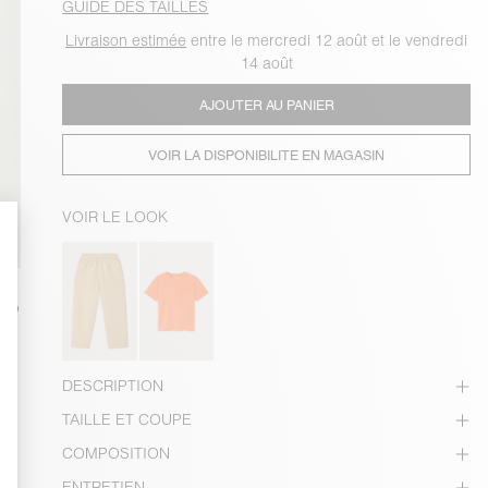
GUIDE DES TAILLES
Livraison estimée
entre le mercredi 12 août et le vendredi
14 août
AJOUTER AU PANIER
VOIR LA DISPONIBILITE EN MAGASIN
VOIR LE LOOK
DESCRIPTION
TAILLE ET COUPE
COMPOSITION
ENTRETIEN