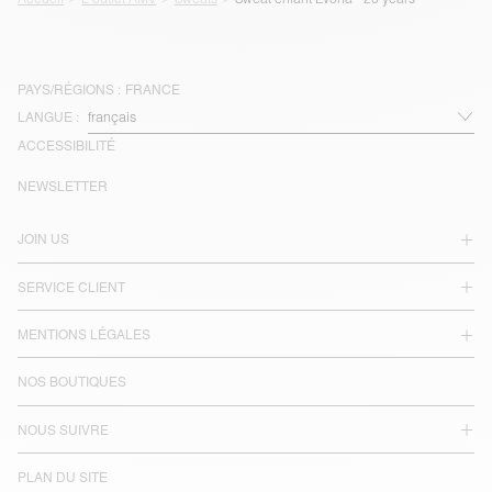
PAYS/RÉGIONS :
FRANCE
LANGUE :
ACCESSIBILITÉ
NEWSLETTER
JOIN US
SERVICE CLIENT
MENTIONS LÉGALES
NOS BOUTIQUES
NOUS SUIVRE
PLAN DU SITE