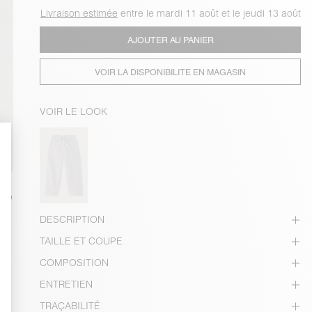
Livraison estimée
entre le mardi 11 août et le jeudi 13 août
AJOUTER AU PANIER
VOIR LA DISPONIBILITE EN MAGASIN
VOIR LE LOOK
DESCRIPTION
TAILLE ET COUPE
COMPOSITION
ENTRETIEN
TRAÇABILITÉ