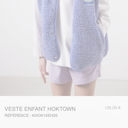
135,00 €
VESTE ENFANT HOKTOWN
RÉFÉRENCE : KHOK16EH26