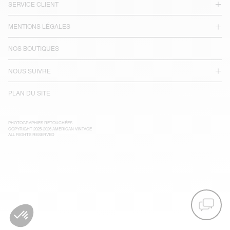
SERVICE CLIENT
MENTIONS LÉGALES
NOS BOUTIQUES
NOUS SUIVRE
PLAN DU SITE
PHOTOGRAPHIES RETOUCHÉES
COPYRIGHT 2025-2026 AMERICAN VINTAGE
ALL RIGHTS RESERVED